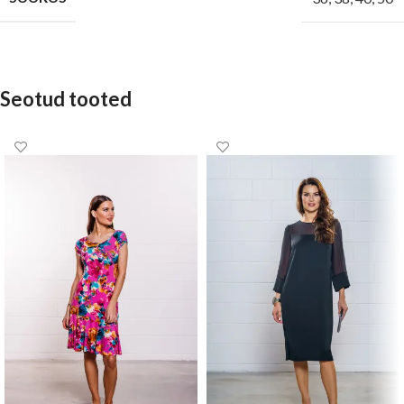
Seotud tooted